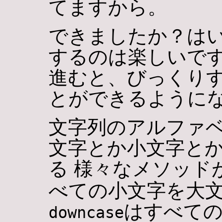
てますから。
できましたか？は
するのは楽しいです
進むと、びっくり
とができるように
文字列のアルファベ
文字とか小文字とか
る 様々なメソッド
べての小文字を大文
はすべての
downcase