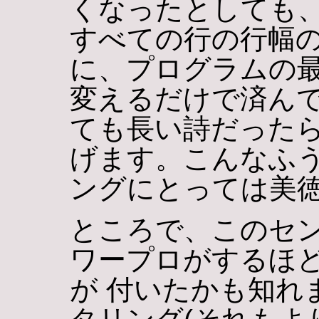
くなったとしても、
すべての行の行幅
に、プログラムの最
変えるだけで済んで
ても長い詩だった
げます。こんなふう
ングにとっては美
ところで、このセン
ワープロがするほ
が 付いたかも知れ