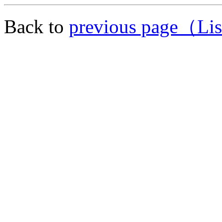
Back to
previous page（Lis