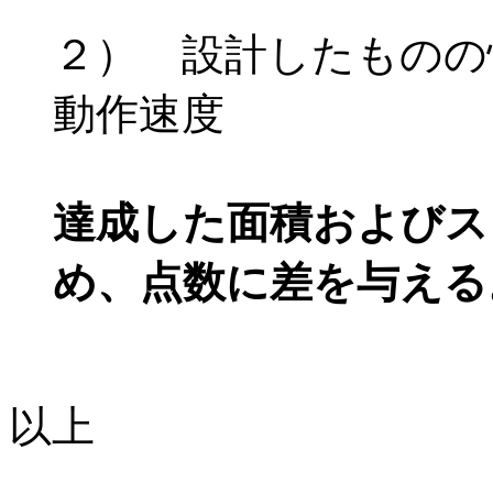
２） 設計したものの
動作速度
達成した面積およびス
め、点数に差を与える
以上