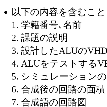
以下の内容を含むこと
学籍番号､名前
課題の説明
設計したALUのVH
ALUをテストするV
シミュレーションの
合成後の回路の面積
合成語の回路図