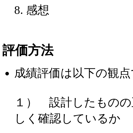
感想
評価方法
成績評価は以下の観点
１） 設計したものの
しく確認しているか