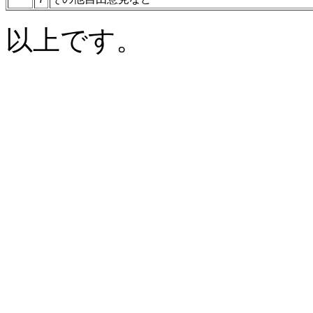
以上です。