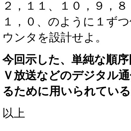
２，１１、１０，９，８
１，０、のように１ずつ
ウンタを設計せよ。
今回示した、単純な順序
Ｖ放送などのデジタル通
るために用いられている
以上