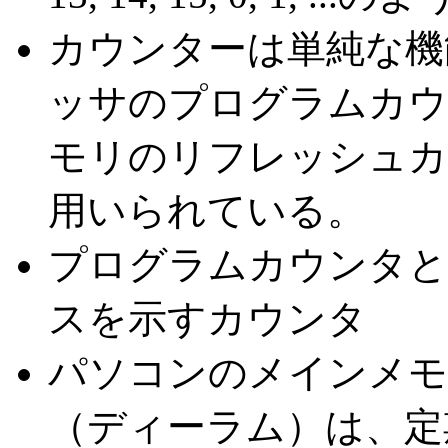
カウンターは単純な機
ッサのプログラムカウ
モリのリフレッシュカ
用いられている。
プログラムカウンタと
スを示すカウンタ
パソコンのメインメモ
（ディーラム）は、定