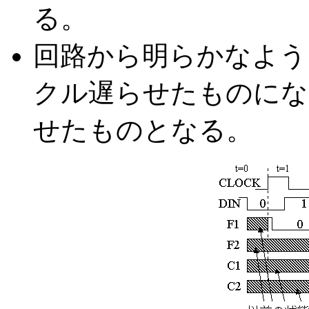
る。
回路から明らかなよう
クル遅らせたものにな
せたものとなる。