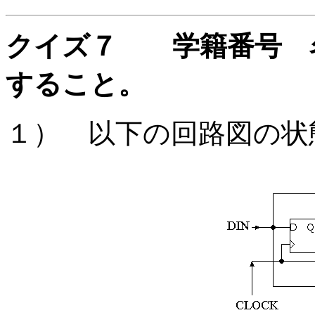
クイズ７ 学籍番号 
すること。
１） 以下の回路図の状