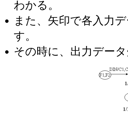
わかる。
また、矢印で各入力デ
す。
その時に、出力データ