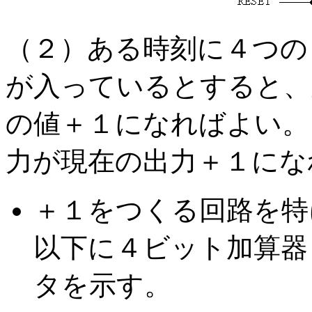
（２）ある時刻に４つの
が入っているとすると、
の値＋１になればよい。
力が現在の出力＋１にな
＋１をつくる回路を特
以下に４ビット加算器
タを示す。