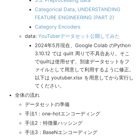
Categorical Data, UNDERSTANDING
FEATURE ENGINEERING (PART 2)
Category Encoders
data:
YouTuberデータセット公開してみた
2024年5月現在、Google Colab のPython
3.10.12 では quilt 周りで不具合あり。そこ
でquiltは使用せず、別途データセットをフ
ァイルとして用意して利用するように修正。
以下は youtuber.xlsx を用意してから実行し
てください。
全体の流れ
データセットの準備
手法1：one-hotエンコーディング
手法2：特徴量ハッシング
手法3：BaseNエンコーディング