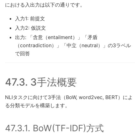
における入出力は以下の通りです。
入力1: 前提文
入力2: 仮説文
出力: 「含意（entailment）」「矛盾
（contradiction）」「中立（neutral）」の3ラベル
で回答
47.3.
3手法概要
NLIタスクに向けて3手法（BoW, word2vec, BERT）によ
る分類モデルを構築します。
47.3.1.
BoW(TF-IDF)方式