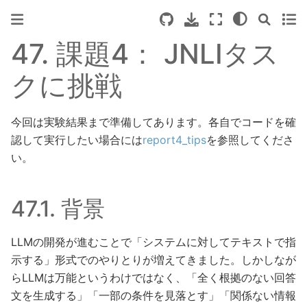
47.
課題4： JNLIタス
クに挑戦
今回は実験結果まで準備してあります。各自でコードを確
認して実行したい場合には
report4_tips
を参照してくださ
い。
47.1.
背景
LLMの開発が進むことで「システムに対してテキストで指
示する」形式でのやりとりが増えてきました。しかしなが
らLLMは万能というわけではなく、「全く根拠のない回答
文を生成する」「一部の条件を見落とす」「関係ない情報