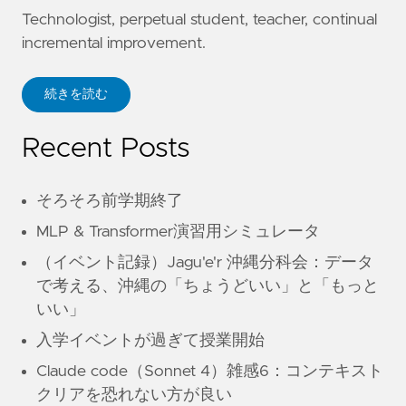
Technologist, perpetual student, teacher, continual
incremental improvement.
続きを読む
Recent Posts
そろそろ前学期終了
MLP & Transformer演習用シミュレータ
（イベント記録）Jagu'e'r 沖縄分科会：データ
で考える、沖縄の「ちょうどいい」と「もっと
いい」
入学イベントが過ぎて授業開始
Claude code（Sonnet 4）雑感6：コンテキスト
クリアを恐れない方が良い