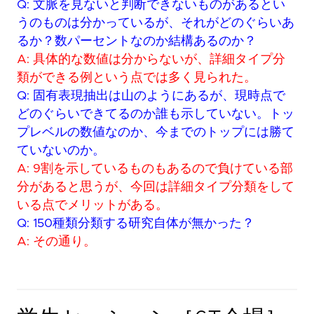
Q: 文脈を見ないと判断できないものがあるとい
うのものは分かっているが、それがどのぐらいあ
るか？数パーセントなのか結構あるのか？
A: 具体的な数値は分からないが、詳細タイプ分
類ができる例という点では多く見られた。
Q: 固有表現抽出は山のようにあるが、現時点で
どのぐらいできてるのか誰も示していない。トッ
プレベルの数値なのか、今までのトップには勝て
ていないのか。
A: 9割を示しているものもあるので負けている部
分があると思うが、今回は詳細タイプ分類をして
いる点でメリットがある。
Q: 150種類分類する研究自体が無かった？
A: その通り。