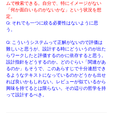
ムで検索できる。自分で、特にイメージがない
「何か面白いものがないかな」という状況を想
定。
Q: それでも一つに絞る必要性はないように思
う。
Q: こういうシステムって正解がないので評価は
難しいと思うが、設計する時にどういうのが出た
らワークしたと評価するのかに依存すると思う。
設計指針をどうするのか。どのぐらい「関連があ
るのか」もそうで、このあらすじで十分連想でき
るようなテキストになっているのかどうかも出せ
れば良いかもしれない。レビューが似ているから
興味を持てるとは限らない。その辺りの哲学を持
って設計するべき。