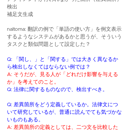
検出
補足文生成
naltoma: 翻訳の例で「単語の使い方」を例文表示
するようなシステムがあるかと思うが、そういう
タスクと類似問題として設定した？
Q: 「関し、」と「関する」では大きく異なるか
ら検出しなくてはならない例では？
A: そうだが、見る人が「どれだけ影響を与える
か」を考えてのこと。
Q: 法律に関するものなので、検出すべき。
Q: 差異箇所をどう定義しているか。法律文につ
いて研究しているが、普通に読んでても気づかな
いものもある。
A: 差異箇所の定義としては、二つ文を比較した