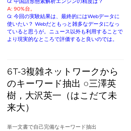
Q: 中国語形態素解析エンジンの精度は？
A: 90%台。
Q: 今回の実験結果は、最終的にはWebデータに
使いたい？ Webだともっと雑多なデータになっ
ていると思うが。ニュース以外も利用することで
より現実的なところで評価すると良いのでは。
6T-3複雑ネットワークから
のキーワード抽出 ○三澤英
樹，大沢英一（はこだて未
来大）
単一文書で自己完備なキーワード抽出