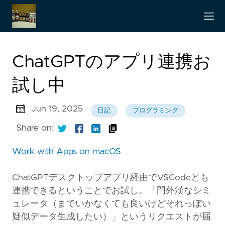
ChatGPTのアプリ連携お
試し中
Jun 19, 2025
日記
プログラミング
Share on:
Work with Apps on macOS
ChatGPTデスクトップアプリ経由でVSCodeとも
連携できるということでお試し。「門外漢なシミ
ュレータ（までいかなくても良いけどそれっぽい
疑似データ生成したい）」というリクエストが届