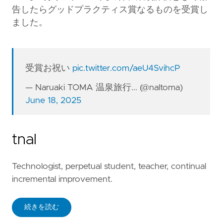
告したらグッドプラクティス賞なるものを受賞し
ました。
受賞お祝い
pic.twitter.com/aeU4SvihcP
— Naruaki TOMA 温泉旅行... (@naltoma)
June 18, 2025
tnal
Technologist, perpetual student, teacher, continual
incremental improvement.
続きを読む