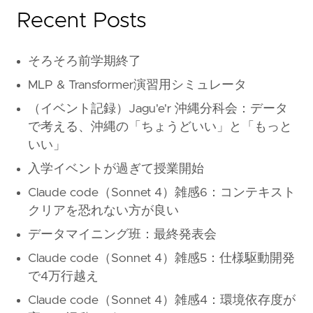
Recent Posts
そろそろ前学期終了
MLP & Transformer演習用シミュレータ
（イベント記録）Jagu'e'r 沖縄分科会：データ
で考える、沖縄の「ちょうどいい」と「もっと
いい」
入学イベントが過ぎて授業開始
Claude code（Sonnet 4）雑感6：コンテキスト
クリアを恐れない方が良い
データマイニング班：最終発表会
Claude code（Sonnet 4）雑感5：仕様駆動開発
で4万行越え
Claude code（Sonnet 4）雑感4：環境依存度が