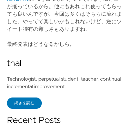
が揃っているから。他にもあれこれ使ってもらっ
ても良いんですが、今回は多くはそちらに流れま
した。やってて楽しいかもしれないけど、逆にツ
イート特有の難しさもありますね。
最終発表はどうなるかしら。
tnal
Technologist, perpetual student, teacher, continual
incremental improvement.
続きを読む
Recent Posts