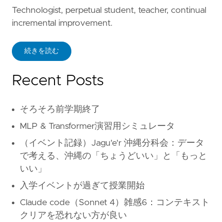
Technologist, perpetual student, teacher, continual
incremental improvement.
続きを読む
Recent Posts
そろそろ前学期終了
MLP & Transformer演習用シミュレータ
（イベント記録）Jagu'e'r 沖縄分科会：データ
で考える、沖縄の「ちょうどいい」と「もっと
いい」
入学イベントが過ぎて授業開始
Claude code（Sonnet 4）雑感6：コンテキスト
クリアを恐れない方が良い