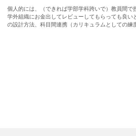
個人的には、（できれば学部学科跨いで）教員間で
学外組織にお金出してレビューしてもらっても良い
の設計方法、科目間連携（カリキュラムとしての練