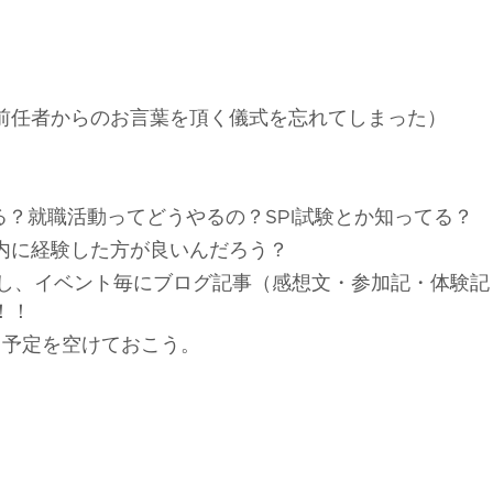
前任者からのお言葉を頂く儀式を忘れてしまった）
る？就職活動ってどうやるの？SPI試験とか知ってる？
の内に経験した方が良いんだろう？
参加し、イベント毎にブログ記事（感想文・参加記・体験記
！！
中。予定を空けておこう。