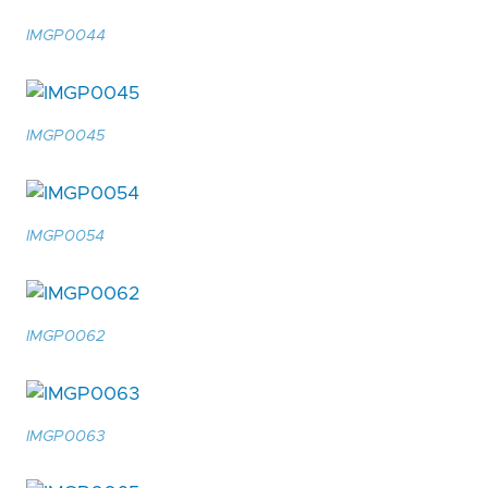
IMGP0044
IMGP0045
IMGP0054
IMGP0062
IMGP0063