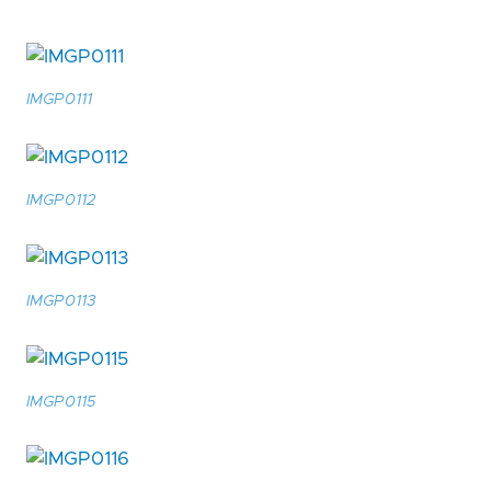
IMGP0111
IMGP0112
IMGP0113
IMGP0115