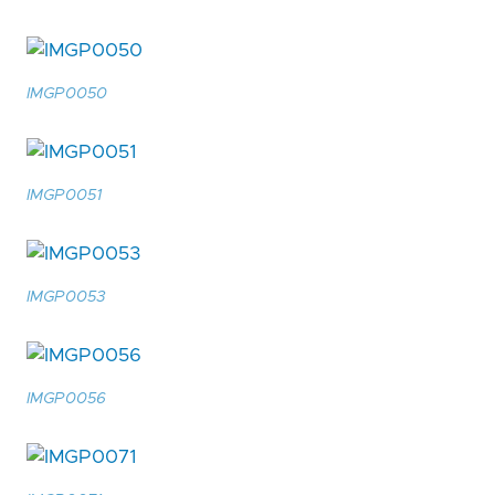
IMGP0050
IMGP0051
IMGP0053
IMGP0056