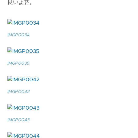
良いよ苔。
IMGP0034
IMGP0035
IMGP0042
IMGP0043