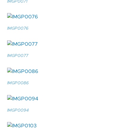
IMGP0071
IMGP0076
IMGP0077
IMGP0086
IMGP0094