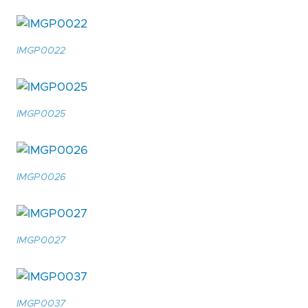
IMGP0022
IMGP0025
IMGP0026
IMGP0027
IMGP0037