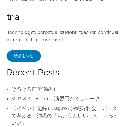
tnal
Technologist, perpetual student, teacher, continual
incremental improvement.
続きを読む
Recent Posts
そろそろ前学期終了
MLP & Transformer演習用シミュレータ
（イベント記録）Jagu'e'r 沖縄分科会：データ
で考える、沖縄の「ちょうどいい」と「もっと
いい」