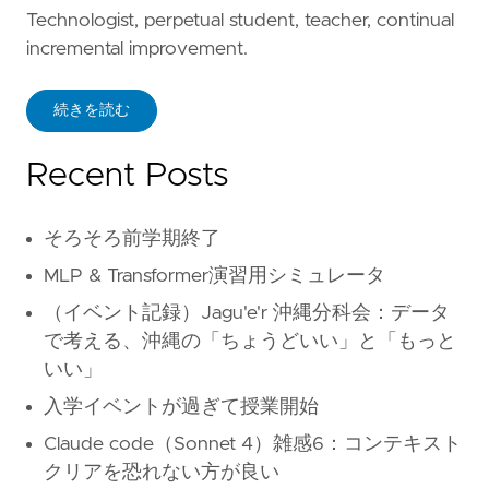
Technologist, perpetual student, teacher, continual
incremental improvement.
続きを読む
Recent Posts
そろそろ前学期終了
MLP & Transformer演習用シミュレータ
（イベント記録）Jagu'e'r 沖縄分科会：データ
で考える、沖縄の「ちょうどいい」と「もっと
いい」
入学イベントが過ぎて授業開始
Claude code（Sonnet 4）雑感6：コンテキスト
クリアを恐れない方が良い