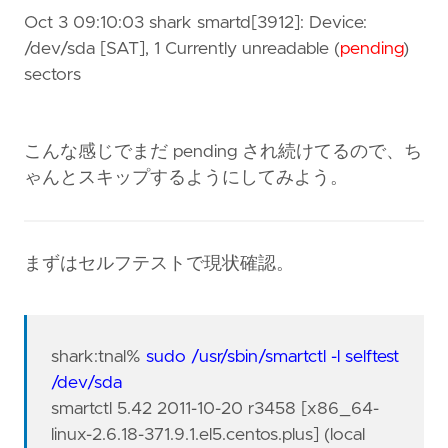
Oct 3 09:10:03 shark smartd[3912]: Device:
/dev/sda [SAT], 1 Currently unreadable (
pending
)
sectors
こんな感じでまだ pending され続けてるので、ち
ゃんとスキップするようにしてみよう。
まずはセルフテストで現状確認。
shark:tnal%
sudo /usr/sbin/smartctl -l selftest
/dev/sda
smartctl 5.42 2011-10-20 r3458 [x86_64-
linux-2.6.18-371.9.1.el5.centos.plus] (local