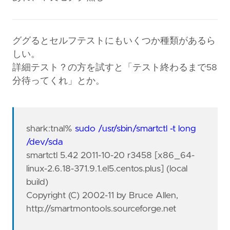
ググるとセルフテストにもいくつか種類があるら
しい。
詳細テスト？の方を試すと「テスト終わるまで58
分待ってくれ」とか。
shark:tnal%
sudo /usr/sbin/smartctl -t long
/dev/sda
smartctl 5.42 2011-10-20 r3458 [x86_64-
linux-2.6.18-371.9.1.el5.centos.plus] (local
build)
Copyright (C) 2002-11 by Bruce Allen,
http://smartmontools.sourceforge.net