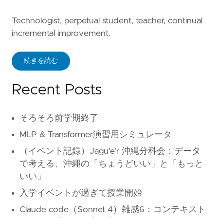
Technologist, perpetual student, teacher, continual
incremental improvement.
続きを読む
Recent Posts
そろそろ前学期終了
MLP & Transformer演習用シミュレータ
（イベント記録）Jagu'e'r 沖縄分科会：データ
で考える、沖縄の「ちょうどいい」と「もっと
いい」
入学イベントが過ぎて授業開始
Claude code（Sonnet 4）雑感6：コンテキスト