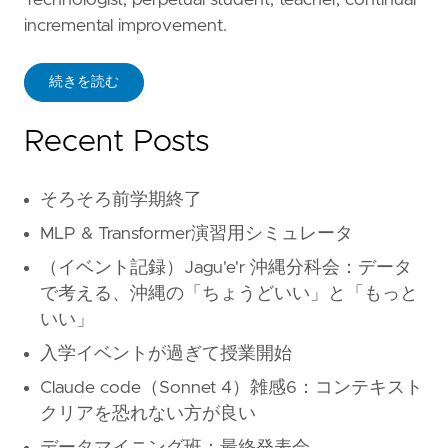
incremental improvement.
続きを読む
Recent Posts
そろそろ前学期終了
MLP & Transformer演習用シミュレータ
（イベント記録）Jagu'e'r 沖縄分科会：データ
で考える、沖縄の「ちょうどいい」と「もっと
いい」
入学イベントが過ぎて授業開始
Claude code（Sonnet 4）雑感6：コンテキスト
クリアを恐れない方が良い
データマイニング班：最終発表会