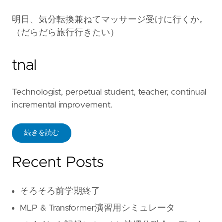
明日、気分転換兼ねてマッサージ受けに行くか。
（だらだら旅行行きたい）
tnal
Technologist, perpetual student, teacher, continual
incremental improvement.
続きを読む
Recent Posts
そろそろ前学期終了
MLP & Transformer演習用シミュレータ