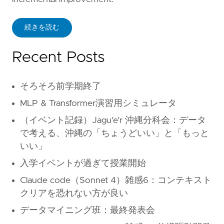
続きを読む
Recent Posts
そろそろ前学期終了
MLP & Transformer演習用シミュレータ
（イベント記録）Jagu'e'r 沖縄分科会：データ
で考える、沖縄の「ちょうどいい」と「もっと
いい」
入学イベントが過ぎて授業開始
Claude code（Sonnet 4）雑感6：コンテキスト
クリアを恐れない方が良い
データマイニング班：最終発表会