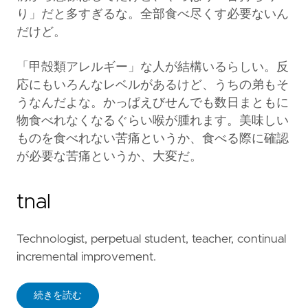
り」だと多すぎるな。全部食べ尽くす必要ないん
だけど。
「甲殻類アレルギー」な人が結構いるらしい。反
応にもいろんなレベルがあるけど、うちの弟もそ
うなんだよな。かっぱえびせんでも数日まともに
物食べれなくなるぐらい喉が腫れます。美味しい
ものを食べれない苦痛というか、食べる際に確認
が必要な苦痛というか、大変だ。
tnal
Technologist, perpetual student, teacher, continual
incremental improvement.
続きを読む