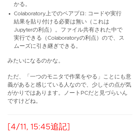
かる。
Colaboratory上でのペアプロ: コードや実行
結果を貼り付ける必要は無い（これは
Jupyterの利点）。ファイル共有された中で
実行できる（Colaboratoryの利点）ので、ス
ムーズに引き継ぎできる。
みたいになるのかな。
ただ、「一つのモニタで作業をやる」ことにも意
義があると感じている人なので、少しその点が気
がかりではあります。ノートPCだと見づらいん
ですけどね。
[4/11, 15:45追記]