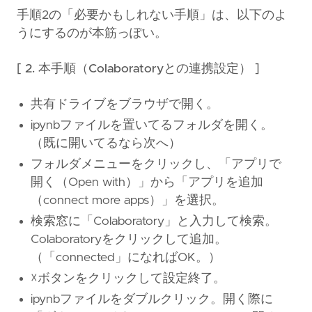
手順2の「必要かもしれない手順」は、以下のよ
うにするのが本筋っぽい。
[ 2. 本手順（Colaboratoryとの連携設定） ]
共有ドライブをブラウザで開く。
ipynbファイルを置いてるフォルダを開く。
（既に開いてるなら次へ）
フォルダメニューをクリックし、「アプリで
開く（Open with）」から「アプリを追加
（connect more apps）」を選択。
検索窓に「Colaboratory」と入力して検索。
Colaboratoryをクリックして追加。
（「connected」になればOK。）
☓ボタンをクリックして設定終了。
ipynbファイルをダブルクリック。開く際に