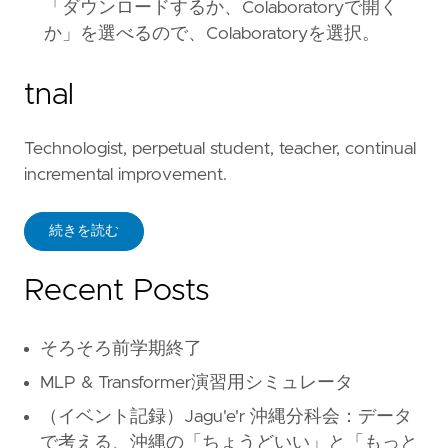
「ダウンロードするか、Colaboratoryで開く
か」を選べるので、Colaboratoryを選択。
tnal
Technologist, perpetual student, teacher, continual
incremental improvement.
続きを読む
Recent Posts
そろそろ前学期終了
MLP & Transformer演習用シミュレータ
（イベント記録）Jagu'e'r 沖縄分科会：データ
で考える、沖縄の「ちょうどいい」と「もっと