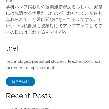
P.S.
学科パンフ掲載用の授業撮影があるらしい。実際
には先週やる予定だったのが忘れられて、今週も
忘れられて、と延び延びになってるんですが。と
いいつつ私自身も授業対応でアップアップしてて
その日のは忘れてるんですがw
tnal
Technologist, perpetual student, teacher, continual
incremental improvement.
続きを読む
Recent Posts