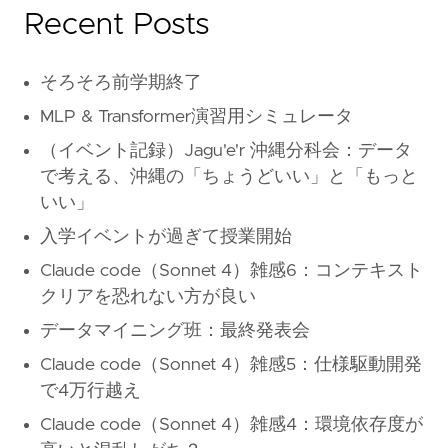
Recent Posts
そろそろ前学期終了
MLP & Transformer演習用シミュレータ
（イベント記録）Jagu'e'r 沖縄分科会：データ
で考える、沖縄の「ちょうどいい」と「もっと
いい」
入学イベントが過ぎて授業開始
Claude code（Sonnet 4）雑感6：コンテキスト
クリアを恐れない方が良い
データマイニング班：最終発表会
Claude code（Sonnet 4）雑感5：仕様駆動開発
で4万行越え
Claude code（Sonnet 4）雑感4：環境依存度が