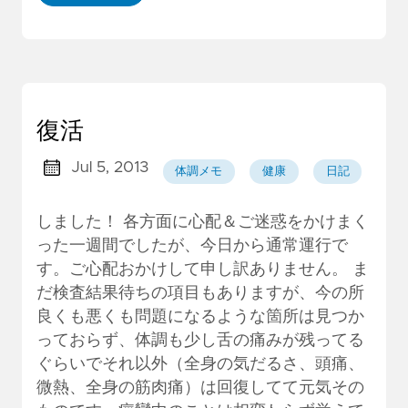
復活
Jul 5, 2013
体調メモ
健康
日記
しました！ 各方面に心配＆ご迷惑をかけまく
った一週間でしたが、今日から通常運行で
す。ご心配おかけして申し訳ありません。 ま
だ検査結果待ちの項目もありますが、今の所
良くも悪くも問題になるような箇所は見つか
っておらず、体調も少し舌の痛みが残ってる
ぐらいでそれ以外（全身の気だるさ、頭痛、
微熱、全身の筋肉痛）は回復してて元気その