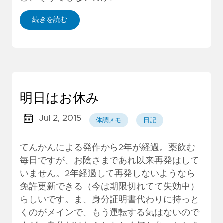
続きを読む
明日はお休み
Jul 2, 2015
体調メモ
日記
てんかんによる発作から2年が経過。薬飲む
毎日ですが、お陰さまであれ以来再発はして
いません。2年経過して再発しないようなら
免許更新できる（今は期限切れてて失効中）
らしいです。ま、身分証明書代わりに持っと
くのがメインで、もう運転する気はないので