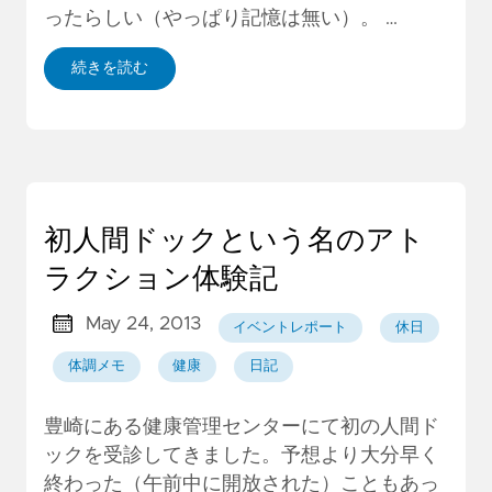
ったらしい（やっぱり記憶は無い）。 …
続きを読む
初人間ドックという名のアト
ラクション体験記
May 24, 2013
イベントレポート
休日
体調メモ
健康
日記
豊崎にある健康管理センターにて初の人間ド
ックを受診してきました。予想より大分早く
終わった（午前中に開放された）こともあっ