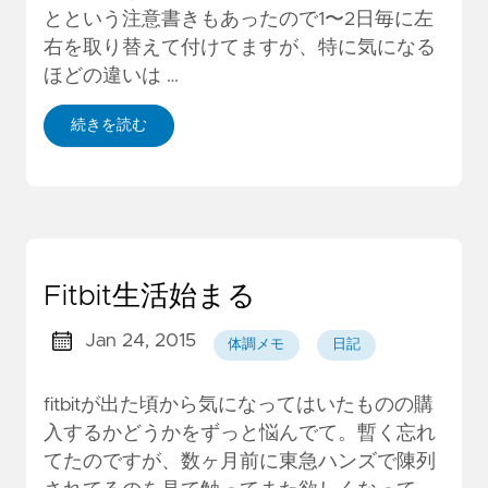
とという注意書きもあったので1〜2日毎に左
右を取り替えて付けてますが、特に気になる
ほどの違いは …
続きを読む
Fitbit生活始まる
Jan 24, 2015
体調メモ
日記
fitbitが出た頃から気になってはいたものの購
入するかどうかをずっと悩んでて。暫く忘れ
てたのですが、数ヶ月前に東急ハンズで陳列