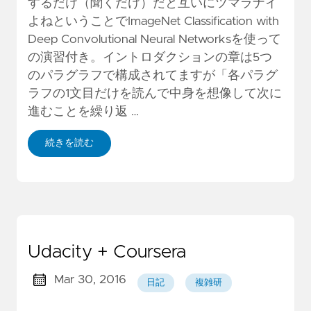
するだけ（聞くだけ）だと互いにツマラナイ
よねということでImageNet Classification with
Deep Convolutional Neural Networksを使って
の演習付き。イントロダクションの章は5つ
のパラグラフで構成されてますが「各パラグ
ラフの1文目だけを読んで中身を想像して次に
進むことを繰り返 …
続きを読む
Udacity + Coursera
Mar 30, 2016
日記
複雑研