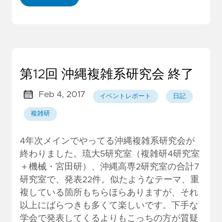
第12回 沖縄複雑系研究会 終了
Feb 4, 2017
イベントレポート
日記
複雑研
4年次メインでやってる沖縄複雑系研究会が
終わりました。琉大5研究室（複雑研4研究室
＋機械・宮田研）、沖縄高専2研究室の合計7
研究室で、発表22件。似たようなテーマ、重
複している箇所もちらほらありますが、それ
以上にばらつきも多くて楽しいです。下手な
学会で発表してくるよりもこっちの方が質疑