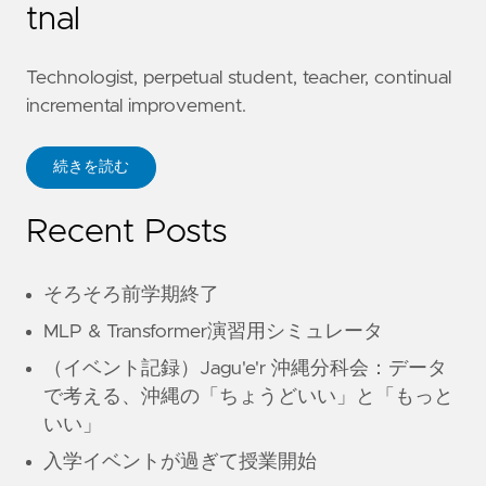
tnal
Technologist, perpetual student, teacher, continual
incremental improvement.
続きを読む
Recent Posts
そろそろ前学期終了
MLP & Transformer演習用シミュレータ
（イベント記録）Jagu'e'r 沖縄分科会：データ
で考える、沖縄の「ちょうどいい」と「もっと
いい」
入学イベントが過ぎて授業開始