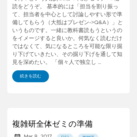
読をどうぞ。 基本的には「担当を割り振っ
て、担当者を中心として討論しやすい形で準
備してもらう（大抵はプレゼン->Q&A）」と
いうものです。一緒に教科書読もうというの
をイメージすると良いか。何気なく読むだけ
ではなくて、気になるところを可能な限り掘
り下げていきたい、その掘り下げを通して知
見を深めたい。 「個々人で独立し …
続きを読む
複雑研全体ゼミの準備
Mar 8, 2017