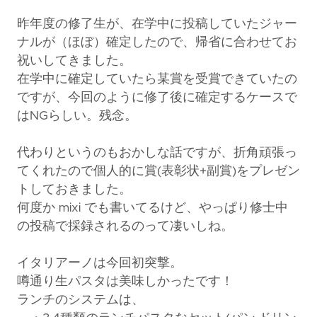
昨年度の修了生が、在学中に投稿していたジャー
ナルが（ほぼ）確定したので、帰省に合わせてお
祝いしてきました。
在学中に確定していたら某賞を受賞できていたの
ですが、今回のように修了後に確定するケースで
はNGらしい。残念。
代わりというのもおかしな話ですが、折角頑張っ
てくれたので個人的に賞(表彰状+副賞)をプレゼン
トしておきました。
何度か mixi でも書いてるけど、やっぱり修士中
の投稿で採録されるのって凄いしね。
イタリアーノは今回初突撃。
噂通り生パスタは美味しかったです！
ランチのシステムは、