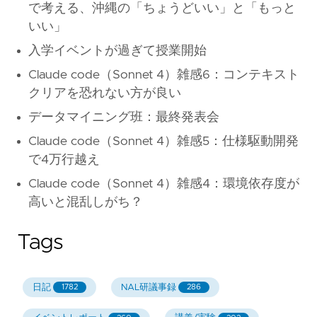
で考える、沖縄の「ちょうどいい」と「もっと
いい」
入学イベントが過ぎて授業開始
Claude code（Sonnet 4）雑感6：コンテキスト
クリアを恐れない方が良い
データマイニング班：最終発表会
Claude code（Sonnet 4）雑感5：仕様駆動開発
で4万行越え
Claude code（Sonnet 4）雑感4：環境依存度が
高いと混乱しがち？
Tags
日記
NAL研議事録
1782
286